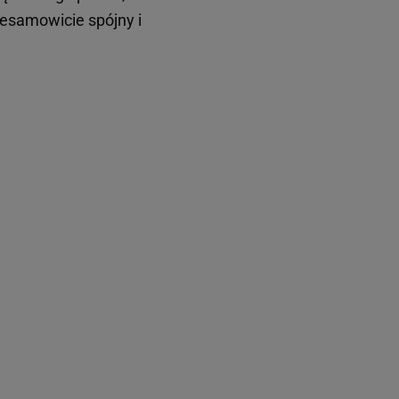
niesamowicie spójny i