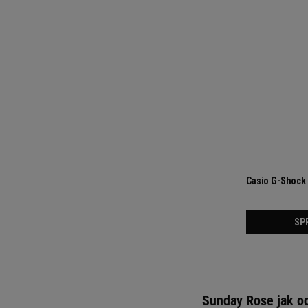
Sunday Rose jak od