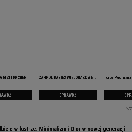
bicie w lustrze. Minimalizm i Dior w nowej generacji