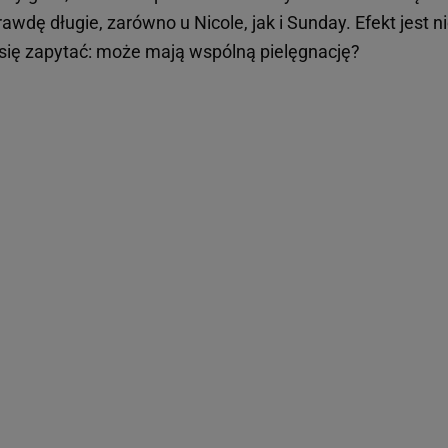
awdę długie, zarówno u Nicole, jak i Sunday. Efekt jest 
 się zapytać: może mają wspólną pielęgnację?