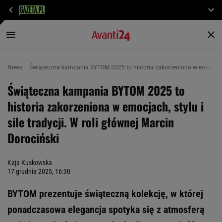
News
Świąteczna kampania BYTOM 2025 to historia zakorzeniona w emocjach, st
Świąteczna kampania BYTOM 2025 to
historia zakorzeniona w emocjach, stylu i
sile tradycji. W roli głównej Marcin
Dorociński
Kaja Kuskowska
17 grudnia 2025, 16:30
BYTOM prezentuje świąteczną kolekcję, w której
ponadczasowa elegancja spotyka się z atmosferą