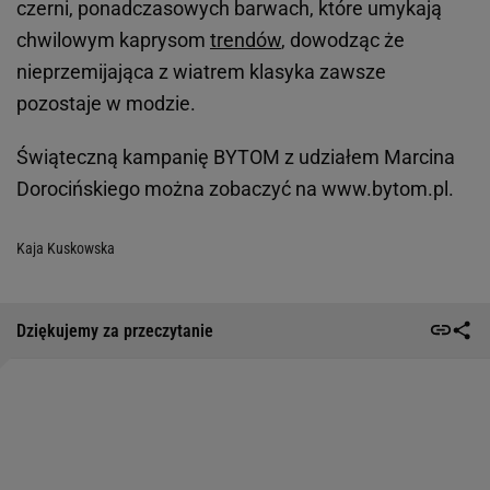
czerni, ponadczasowych barwach, które umykają
chwilowym kaprysom
trendów
, dowodząc że
nieprzemijająca z wiatrem klasyka zawsze
pozostaje w modzie.
Świąteczną kampanię BYTOM z udziałem Marcina
Dorocińskiego można zobaczyć na www.bytom.pl.
Kaja Kuskowska
Dziękujemy za przeczytanie