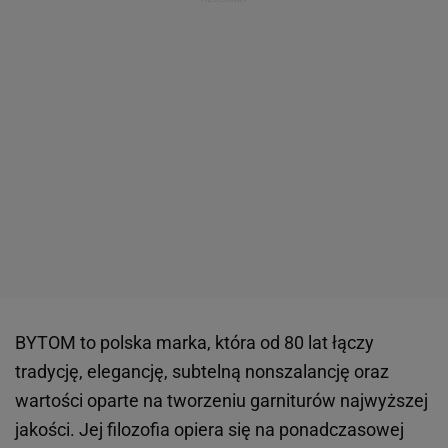
BYTOM to polska marka, która od 80 lat łączy
tradycję, elegancję, subtelną nonszalancję oraz
wartości oparte na tworzeniu garniturów najwyższej
jakości. Jej filozofia opiera się na ponadczasowej