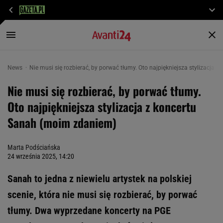
News
Nie musi się rozbierać, by porwać tłumy. Oto najpiękniejsza stylizacja
Nie musi się rozbierać, by porwać tłumy.
Oto najpiękniejsza stylizacja z koncertu
Sanah (moim zdaniem)
Marta Podściańska
24 września 2025, 14:20
Sanah to jedna z niewielu artystek na polskiej
scenie, która nie musi się rozbierać, by porwać
tłumy. Dwa wyprzedane koncerty na PGE