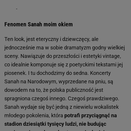
Fenomen Sanah moim okiem
Ten look, jest eteryczny i dziewczęcy, ale
jednocześnie ma w sobie dramatyzm godny wielkiej
sceny. Nawiązuje do przeszłości i estetyki vintage,
co idealnie komponuje się z poetyckimi tekstami jej
piosenek. I tu dochodzimy do sedna. Koncerty
Sanah na Narodowym, wyprzedane na pniu, są
dowodem na to, że polska publiczność jest
spragniona czegoś innego. Czegoś prawdziwego.
Sanah wydaje się być jedną z niewielu wokalistek
młodego pokolenia, która
potrafi przyciągnąć na
stadion dziesiątki tysięcy ludzi, nie budując