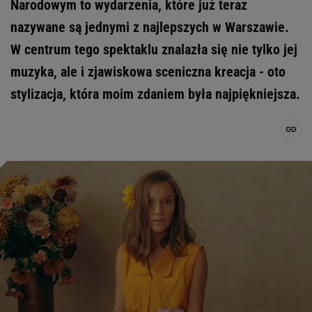
Narodowym to wydarzenia, które już teraz
nazywane są jednymi z najlepszych w Warszawie.
W centrum tego spektaklu znalazła się nie tylko jej
muzyka, ale i zjawiskowa sceniczna kreacja - oto
stylizacja, która moim zdaniem była najpiękniejsza.