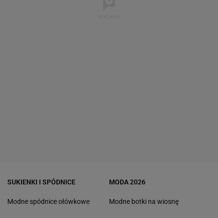
SUKIENKI I SPÓDNICE
MODA 2026
Modne spódnice ołówkowe
Modne botki na wiosnę