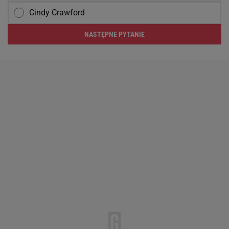
Cindy Crawford
NASTĘPNE PYTANIE