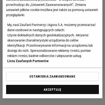
przechodząc do „Ustawień Zaawansowanych”. Zmiana
ustawień plików cookie możliwa jest także za pomocą ustawień
przeglądarki.
My, nasi Zaufani Partnerzy i Agora S.A. możemy przetwarzać
dane osobowe w następujących celach:
Użycie dokładnych danych geolokalizacyjnych. Aktywne
skanowanie charakterystyki urządzenia do celów
identyfikacji. Przechowywanie informacji na urządzeniu lub
dostęp do nich. Spersonalizowane reklamy i treści, pomiar
reklam i treści, badnie odbiorców i ulepszanie usług.
Lista Zaufanych Partnerów
USTAWIENIA ZAAWANSOWANE
AKCEPTUJĘ