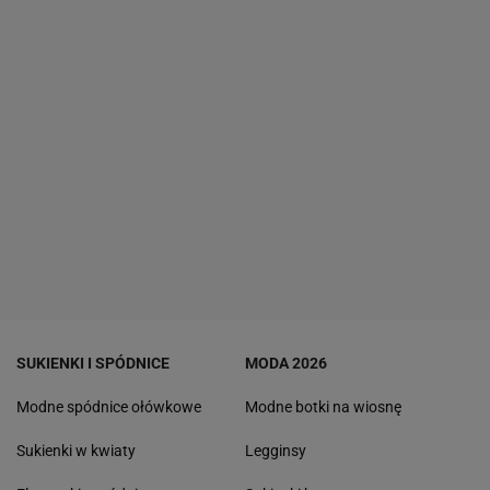
SUKIENKI I SPÓDNICE
MODA 2026
Modne spódnice ołówkowe
Modne botki na wiosnę
Sukienki w kwiaty
Legginsy