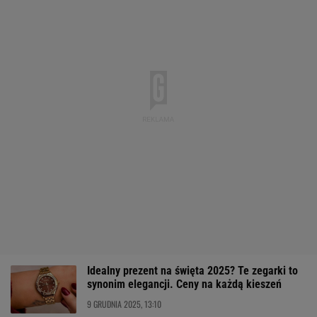
Idealny prezent na święta 2025? Te zegarki to
synonim elegancji. Ceny na każdą kieszeń
9 GRUDNIA 2025, 13:10