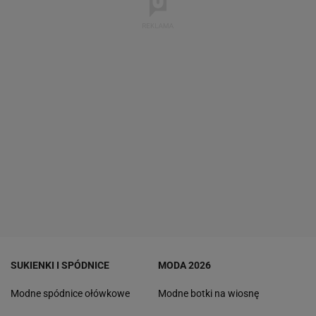
SUKIENKI I SPÓDNICE
MODA 2026
Modne spódnice ołówkowe
Modne botki na wiosnę