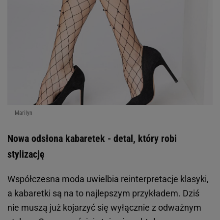
Marilyn
Nowa odsłona kabaretek - detal, który robi
stylizację
Współczesna moda uwielbia reinterpretacje klasyki,
a kabaretki są na to najlepszym przykładem. Dziś
nie muszą już kojarzyć się wyłącznie z odważnym