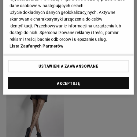
dane osobowe w następujących celach:
Użycie dokładnych danych geolokalizacyjnych. Aktywne
skanowanie charakterystyki urządzenia do celów
identyfikacji. Przechowywanie informacji na urządzeniu lub
dostęp do nich. Spersonalizowane reklamy i treści, pomiar
reklam i treści, badnie odbiorców i ulepszanie usług.
Lista Zaufanych Partnerów
USTAWIENIA ZAAWANSOWANE
AKCEPTUJĘ