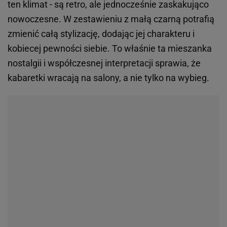
ten klimat - są retro, ale jednocześnie zaskakująco
nowoczesne. W zestawieniu z małą czarną potrafią
zmienić całą stylizację, dodając jej charakteru i
kobiecej pewności siebie. To właśnie ta mieszanka
nostalgii i współczesnej interpretacji sprawia, że
kabaretki wracają na salony, a nie tylko na wybieg.