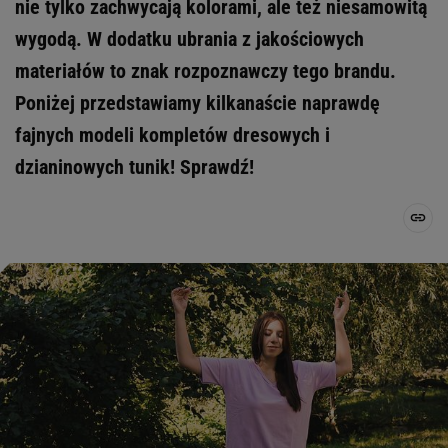
nie tylko zachwycają kolorami, ale też niesamowitą
wygodą. W dodatku ubrania z jakościowych
materiałów to znak rozpoznawczy tego brandu.
Poniżej przedstawiamy kilkanaście naprawdę
fajnych modeli kompletów dresowych i
dzianinowych tunik! Sprawdź!