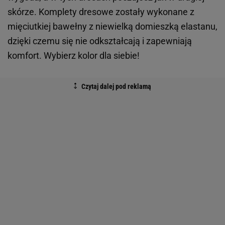
skórze. Komplety dresowe zostały wykonane z
mięciutkiej bawełny z niewielką domieszką elastanu,
dzięki czemu się nie odkształcają i zapewniają
komfort. Wybierz kolor dla siebie!