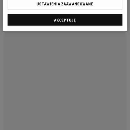
USTAWIENIA ZAAWANSOWANE
AKCEPTUJĘ