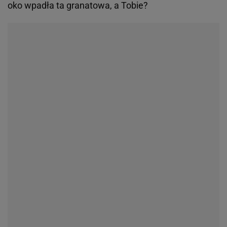
oko wpadła ta granatowa, a Tobie?