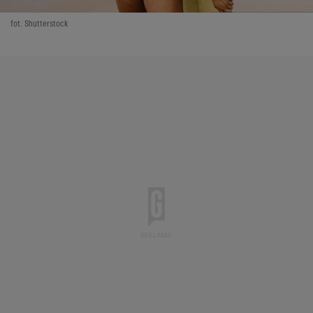
fot. Shutterstock