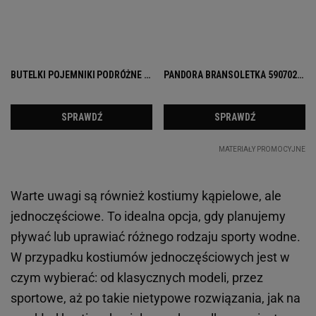
Warte uwagi są również kostiumy kąpielowe, ale
jednoczęściowe. To idealna opcja, gdy planujemy
pływać lub uprawiać różnego rodzaju sporty wodne.
W przypadku kostiumów jednoczęściowych jest w
czym wybierać: od klasycznych modeli, przez
sportowe, aż po takie nietypowe rozwiązania, jak na