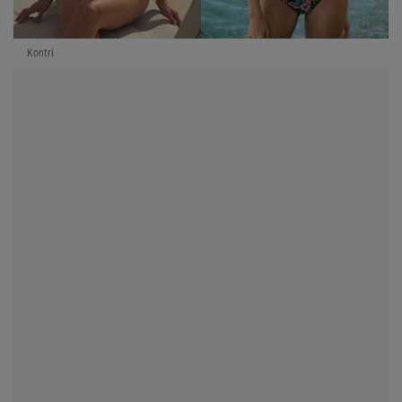
Kontri