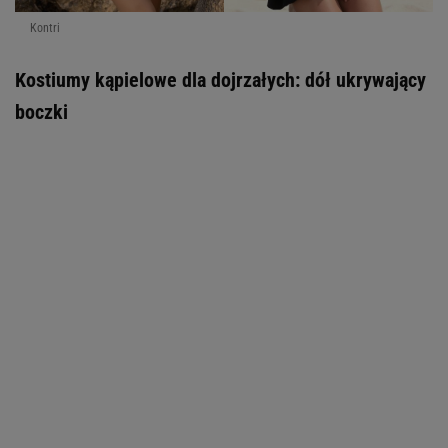
Kontri
Kostiumy kąpielowe dla dojrzałych: dół ukrywający
boczki