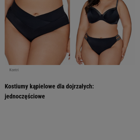
Kontri
Kostiumy kąpielowe dla dojrzałych:
jednoczęściowe