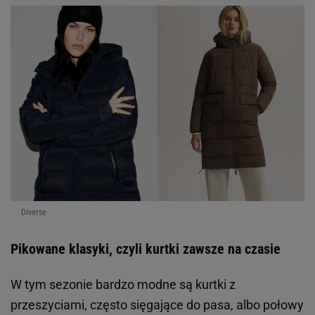
Diverse
Pikowane klasyki, czyli kurtki zawsze na czasie
W tym sezonie bardzo modne są kurtki z
przeszyciami, często sięgające do pasa, albo połowy