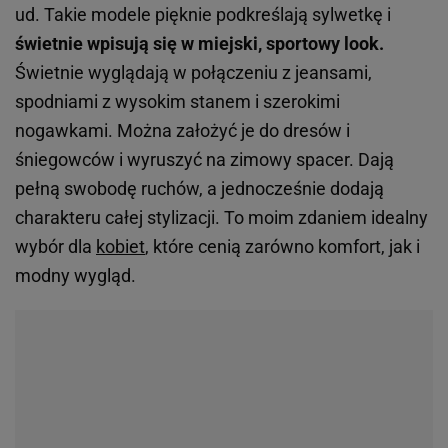
ud. Takie modele pięknie podkreślają sylwetkę i
świetnie wpisują się w miejski, sportowy look.
Świetnie wyglądają w połączeniu z jeansami,
spodniami z wysokim stanem i szerokimi
nogawkami. Można założyć je do dresów i
śniegowców i wyruszyć na zimowy spacer. Dają
pełną swobodę ruchów, a jednocześnie dodają
charakteru całej stylizacji. To moim zdaniem idealny
wybór dla
kobiet
, które cenią zarówno komfort, jak i
modny wygląd.