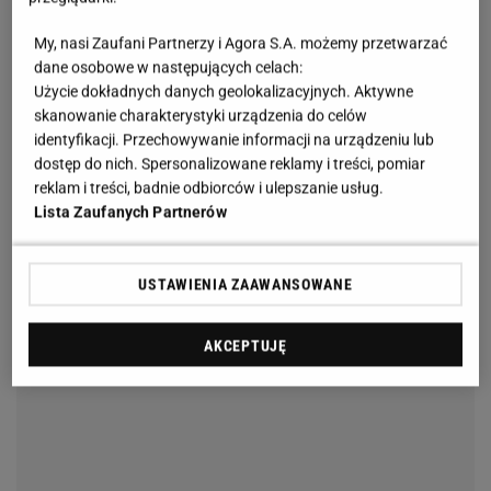
My, nasi Zaufani Partnerzy i Agora S.A. możemy przetwarzać
dane osobowe w następujących celach:
Użycie dokładnych danych geolokalizacyjnych. Aktywne
skanowanie charakterystyki urządzenia do celów
identyfikacji. Przechowywanie informacji na urządzeniu lub
dostęp do nich. Spersonalizowane reklamy i treści, pomiar
reklam i treści, badnie odbiorców i ulepszanie usług.
Lista Zaufanych Partnerów
USTAWIENIA ZAAWANSOWANE
AKCEPTUJĘ