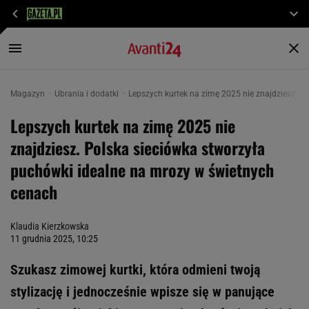
Magazyn
Ubrania i dodatki
Lepszych kurtek na zimę 2025 nie znajdziesz. P
Lepszych kurtek na zimę 2025 nie
znajdziesz. Polska sieciówka stworzyła
puchówki idealne na mrozy w świetnych
cenach
Klaudia Kierzkowska
11 grudnia 2025, 10:25
Szukasz zimowej kurtki, która odmieni twoją
stylizację i jednocześnie wpisze się w panujące