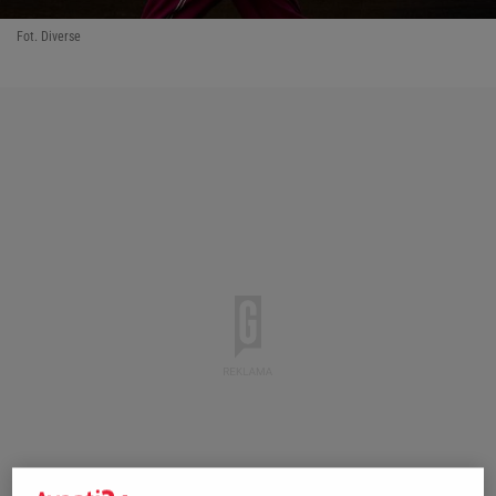
Fot. Diverse