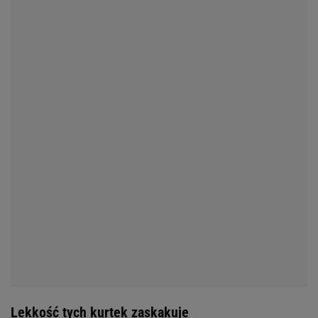
Lekkość tych kurtek zaskakuje