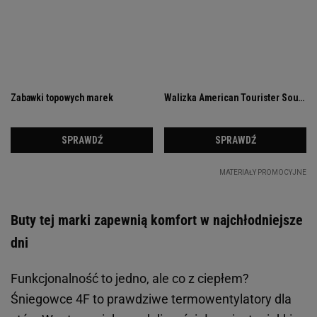
Buty tej marki zapewnią komfort w najchłodniejsze
dni
Funkcjonalność to jedno, ale co z ciepłem?
Śniegowce 4F to prawdziwe termowentylatory dla