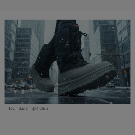
Fot. Instagram: @4f_official