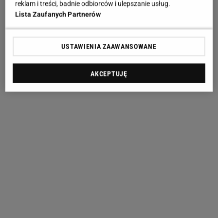
reklam i treści, badnie odbiorców i ulepszanie usług.
Lista Zaufanych Partnerów
USTAWIENIA ZAAWANSOWANE
AKCEPTUJĘ