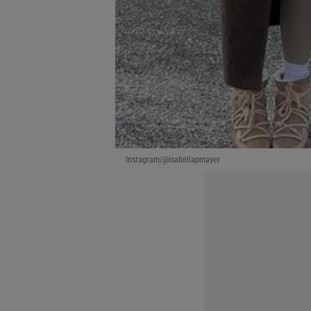
Instagram/@isabellapmayer