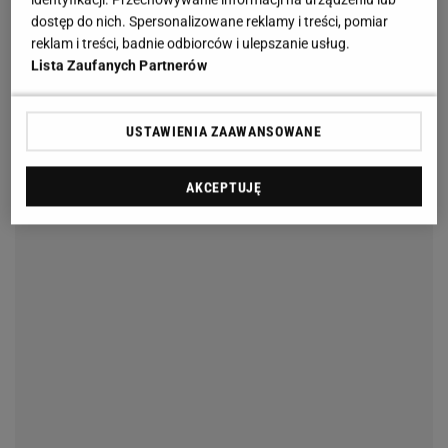
dostęp do nich. Spersonalizowane reklamy i treści, pomiar
reklam i treści, badnie odbiorców i ulepszanie usług.
Lista Zaufanych Partnerów
USTAWIENIA ZAAWANSOWANE
AKCEPTUJĘ