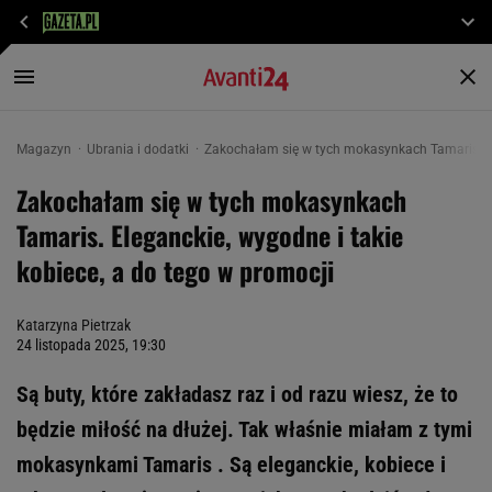
Magazyn
Ubrania i dodatki
Zakochałam się w tych mokasynkach Tamaris. Ele
Zakochałam się w tych mokasynkach
Tamaris. Eleganckie, wygodne i takie
kobiece, a do tego w promocji
Katarzyna Pietrzak
24 listopada 2025, 19:30
Są buty, które zakładasz raz i od razu wiesz, że to
będzie miłość na dłużej. Tak właśnie miałam z tymi
mokasynkami Tamaris . Są eleganckie, kobiece i