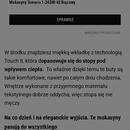
W środku znajdziesz miękką wkładkę z technologią
Touch It, która d
opasowuje się do stopy pod
wpływem ciepła.
To właśnie dzięki temu te buty są
takie komfortowe, nawet po całym dniu chodzenia.
Wnętrze wykonane z przyjemnego materiału
tekstylnego dobrze oddycha, więc stopa się nie
męczy.
Na co dzień i na eleganckie wyjścia. Te mokasyny
pasują do wszystkiego