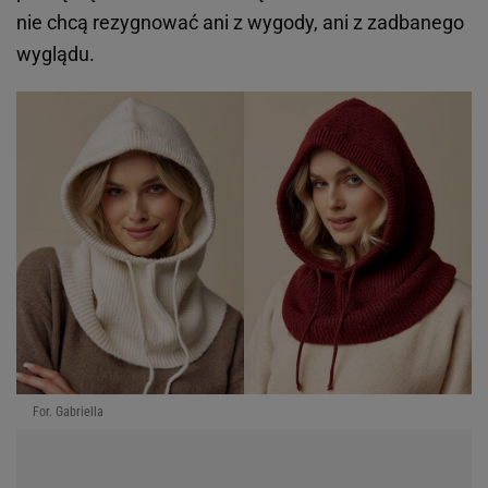
nie chcą rezygnować ani z wygody, ani z zadbanego
wyglądu.
For. Gabriella