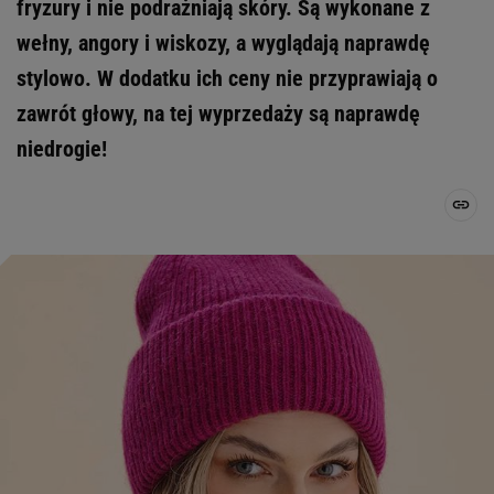
fryzury i nie podrażniają skóry. Są wykonane z
wełny, angory i wiskozy, a wyglądają naprawdę
stylowo. W dodatku ich ceny nie przyprawiają o
zawrót głowy, na tej wyprzedaży są naprawdę
niedrogie!