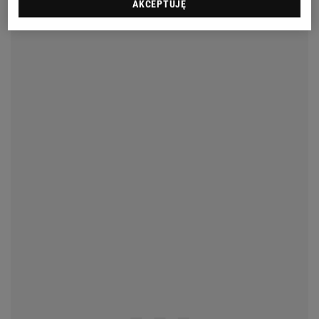
AKCEPTUJĘ