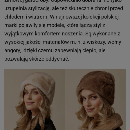
uzupełnia stylizację, ale też skutecznie chroni przed
chłodem i wiatrem. W najnowszej kolekcji polskiej
marki pojawiły się modele, które łączą styl z
wyjątkowym komfortem noszenia. Są wykonane z
wysokiej jakości materiałów m.in. z wiskozy, wełny i
angory, dzięki czemu zapewniają ciepło, ale
pozwalają skórze oddychać.