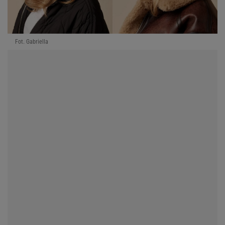
Fot. Gabriella