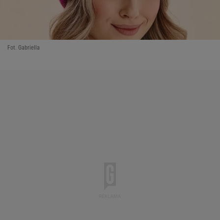
Fot. Gabriella