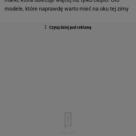
modele, które naprawdę warto mieć na oku tej zimy