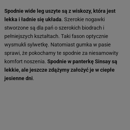
Spodnie wide leg uszyte są z wiskozy, która jest
lekka i ładnie się układa
. Szerokie nogawki
stworzone są dla pań o szerokich biodrach i
pełniejszych kształtach. Taki fason optycznie
wysmukli sylwetkę. Natomiast gumka w pasie
sprawi, że pokochamy te spodnie za niesamowity
komfort noszenia.
Spodnie w panterkę Sinsay są
lekkie, ale jeszcze zdążymy założyć je w ciepłe
jesienne dni
.