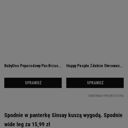
Spodnie w panterkę Sinsay kuszą wygodą. Spodnie
wide leg za 15,99 zł