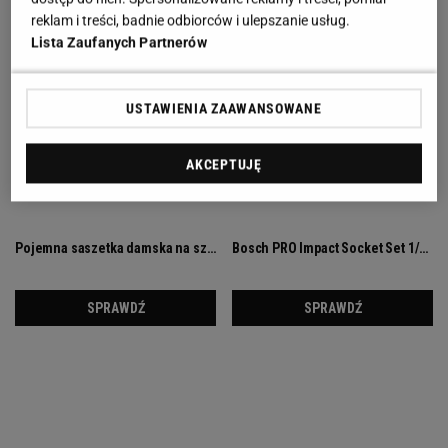
reklam i treści, badnie odbiorców i ulepszanie usług.
Lista Zaufanych Partnerów
USTAWIENIA ZAAWANSOWANE
AKCEPTUJĘ