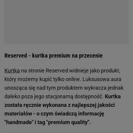
Reserved - kurtka premium na przecenie
Kurtka
na stronie Reserved widnieje jako produkt,
który możemy kupić tylko online. Luksusowa aura
unosząca się nad tym produktem wykracza jednak
daleko poza jego stacjonarną dostępność.
Kurtka
została ręcznie wykonana z najlepszej jakości
materiałów - o czym świadczą informację
"handmade" i tag "premium quality".