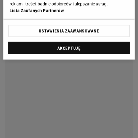
reklam i treści, badnie odbiorców i ulepszanie usług.
Lista Zaufanych Partnerów
USTAWIENIA ZAAWANSOWANE
AKCEPTUJĘ