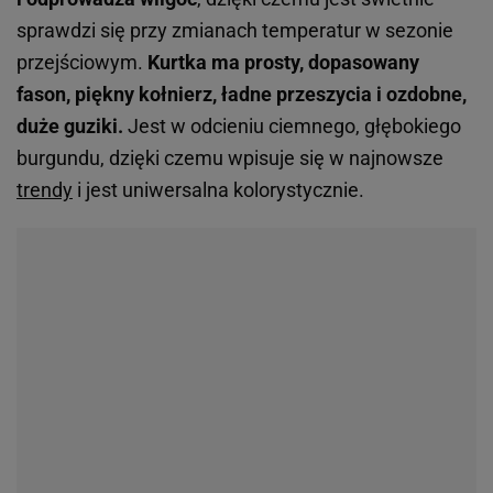
sprawdzi się przy zmianach temperatur w sezonie
przejściowym.
Kurtka ma prosty, dopasowany
fason, piękny kołnierz, ładne przeszycia i ozdobne,
duże guziki.
Jest w odcieniu ciemnego, głębokiego
burgundu, dzięki czemu wpisuje się w najnowsze
trendy
i jest uniwersalna kolorystycznie.