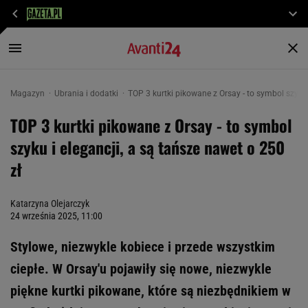
Magazyn
Ubrania i dodatki
TOP 3 kurtki pikowane z Orsay - to symbol szyku 
TOP 3 kurtki pikowane z Orsay - to symbol
szyku i elegancji, a są tańsze nawet o 250
zł
Katarzyna Olejarczyk
24 września 2025, 11:00
Stylowe, niezwykle kobiece i przede wszystkim
ciepłe. W Orsay'u pojawiły się nowe, niezwykle
piękne kurtki pikowane, które są niezbędnikiem w