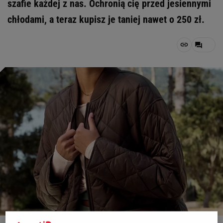
szafie każdej z nas. Ochronią cię przed jesiennymi
chłodami, a teraz kupisz je taniej nawet o 250 zł.