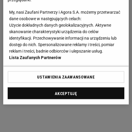
My, nasi Zaufani Partnerzy i Agora S.A. możemy przetwarzać
dane osobowe w następujących celach:
Użycie dokładnych danych geolokalizacyjnych. Aktywne
skanowanie charakterystyki urządzenia do celów
identyfikacji. Przechowywanie informacji na urządzeniu lub
dostęp do nich. Spersonalizowane reklamy i treści, pomiar
reklam i treści, badnie odbiorców i ulepszanie usług.
Lista Zaufanych Partnerów
USTAWIENIA ZAAWANSOWANE
AKCEPTUJĘ