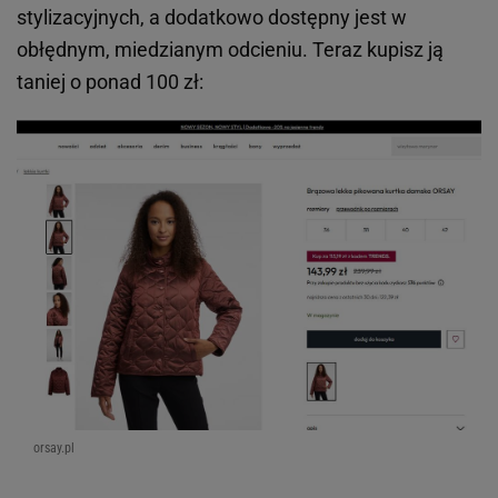
stylizacyjnych, a dodatkowo dostępny jest w
obłędnym, miedzianym odcieniu. Teraz kupisz ją
taniej o ponad 100 zł:
orsay.pl