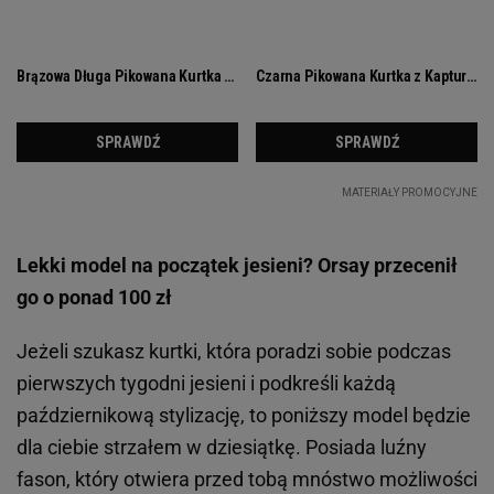
Lekki model na początek jesieni? Orsay przecenił
go o ponad 100 zł
Jeżeli szukasz kurtki, która poradzi sobie podczas
pierwszych tygodni jesieni i podkreśli każdą
październikową stylizację, to poniższy model będzie
dla ciebie strzałem w dziesiątkę. Posiada luźny
fason, który otwiera przed tobą mnóstwo możliwości