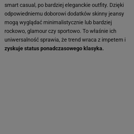
smart casual, po bardziej eleganckie outfity. Dzięki
odpowiedniemu doborowi dodatków skinny jeansy
mogą wyglądać minimalistycznie lub bardziej
rockowo, glamour czy sportowo. To właśnie ich
uniwersalność sprawia, że trend wraca z impetem i
zyskuje status ponadczasowego klasyka.