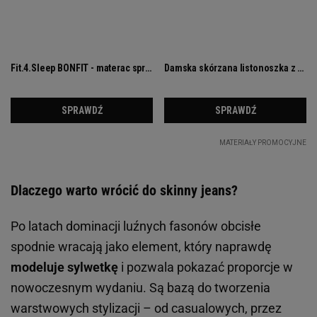
Dlaczego warto wrócić do skinny jeans?
Po latach dominacji luźnych fasonów obcisłe
spodnie wracają jako element, który naprawdę
modeluje sylwetkę
i pozwala pokazać proporcje w
nowoczesnym wydaniu. Są bazą do tworzenia
warstwowych stylizacji – od casualowych, przez