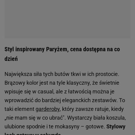
Styl inspirowany Paryżem, cena dostępna na co
dzień
Największa siła tych butów tkwi w ich prostocie.
Brązowy kolor jest na tyle klasyczny, że świetnie
wpisuje się w casual, ale z łatwością można je
wprowadzić do bardziej eleganckich zestawów. To
taki element
garderoby
, który zawsze ratuje, kiedy
„nie mam się w co ubrać". Wystarczy biała koszula,
ulubione spodnie i te mokasyny – gotowe.
Stylowy