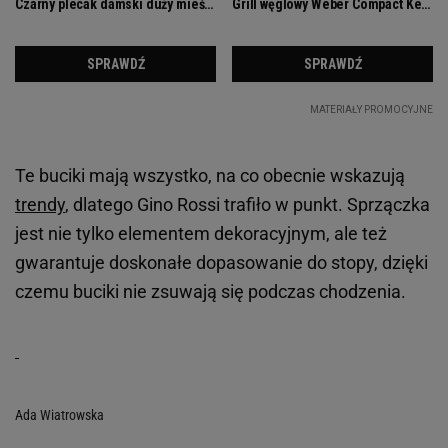
Te buciki mają wszystko, na co obecnie wskazują
trendy
, dlatego Gino Rossi trafiło w punkt. Sprzączka
jest nie tylko elementem dekoracyjnym, ale też
gwarantuje doskonałe dopasowanie do stopy, dzięki
czemu buciki nie zsuwają się podczas chodzenia.
Ada Wiatrowska