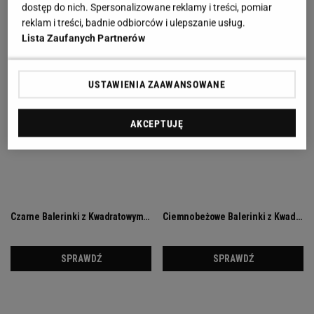
dostęp do nich. Spersonalizowane reklamy i treści, pomiar
reklam i treści, badnie odbiorców i ulepszanie usług.
Lista Zaufanych Partnerów
USTAWIENIA ZAAWANSOWANE
AKCEPTUJĘ