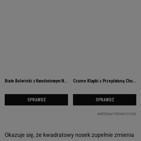
Okazuje się, że kwadratowy nosek zupełnie zmienia