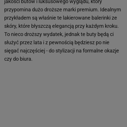
jakości butów i luksusowego wyglądu, który
przypomina dużo droższe marki premium. Idealnym
przykładem są właśnie te lakierowane balerinki ze
skóry, które błyszczą elegancją przy każdym kroku.
To nieco droższy wydatek, jednak te buty będą ci
służyć przez lata i z pewnością będziesz po nie
sięgać najczęściej - do stylizacji na formalne okazje
czy do biura.