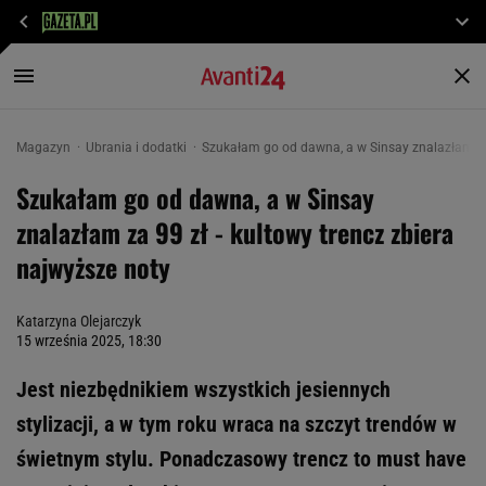
Magazyn
Ubrania i dodatki
Szukałam go od dawna, a w Sinsay znalazłam za 
Szukałam go od dawna, a w Sinsay
znalazłam za 99 zł - kultowy trencz zbiera
najwyższe noty
Katarzyna Olejarczyk
15 września 2025, 18:30
Jest niezbędnikiem wszystkich jesiennych
stylizacji, a w tym roku wraca na szczyt trendów w
świetnym stylu. Ponadczasowy trencz to must have