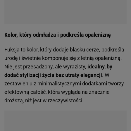
Kolor, który odmładza i podkreśla opaleniznę
Fuksja to kolor, który dodaje blasku cerze, podkreśla
urodę i świetnie komponuje się z letnią opalenizną.
Nie jest przesadzony, ale wyrazisty,
idealny, by
dodać stylizacji życia bez utraty elegancji
. W
zestawieniu z minimalistycznymi dodatkami tworzy
efektowną całość, która wygląda na znacznie
droższą, niż jest w rzeczywistości.