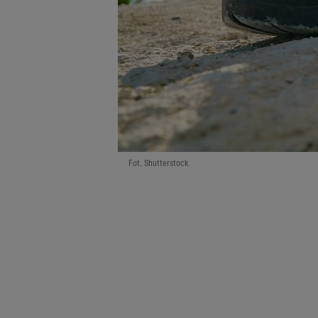
Fot. Shutterstock