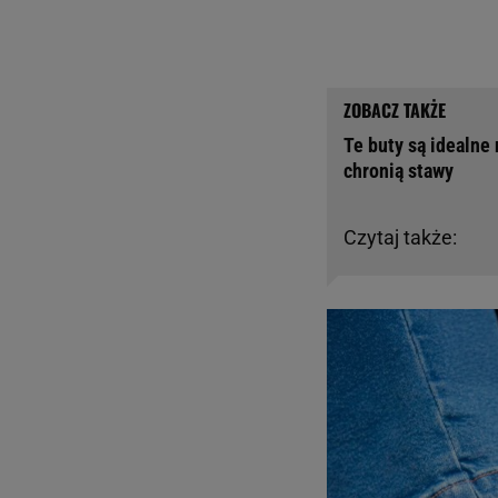
Te buty są idealne
chronią stawy
Czytaj także: