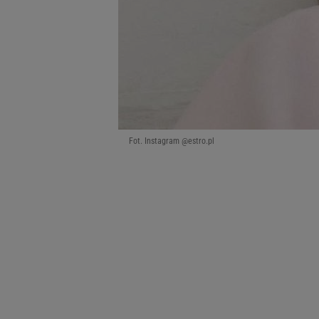
Fot. Instagram @estro.pl