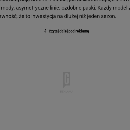
u
mody
, asymetryczne linie, ozdobne paski. Każdy model
wność, że to inwestycja na dłużej niż jeden sezon.