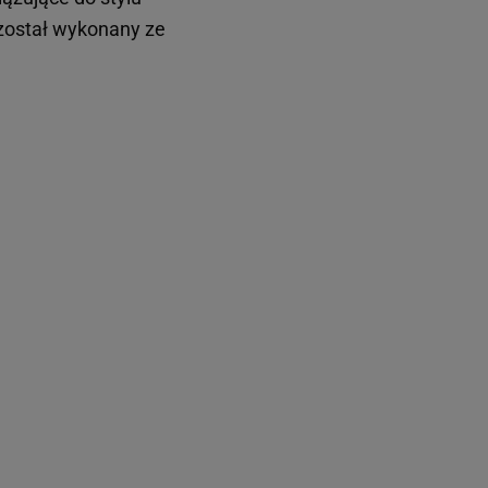
 został wykonany ze