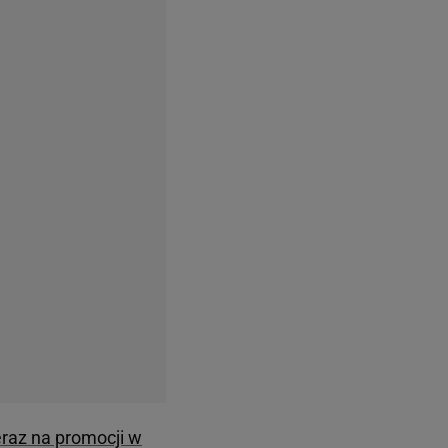
eraz na promocji w