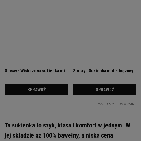
Ta sukienka to szyk, klasa i komfort w jednym. W
jej składzie aż 100% bawełny, a niska cena