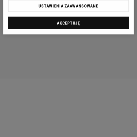
USTAWIENIA ZAAWANSOWANE
AKCEPTUJĘ