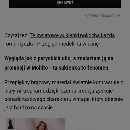
Czytaj też:
Te kwiatowe sukienki pokocha każda
romantyczka. Przegląd modeli na wiosnę
Wygląda jak z paryskich ulic, a znalazłam ją na
promocji w Mohito - ta sukienka to fenomen
Przepiękny brązowy materiał świetnie kontrastuje z
białymi kropkami, dzięki czemu kreacja zyskuje
ponadczasowego charakteru vintage, który obecnie
jest bardzo na czasie.