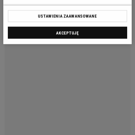
USTAWIENIA ZAAWANSOWANE
AKCEPTUJĘ