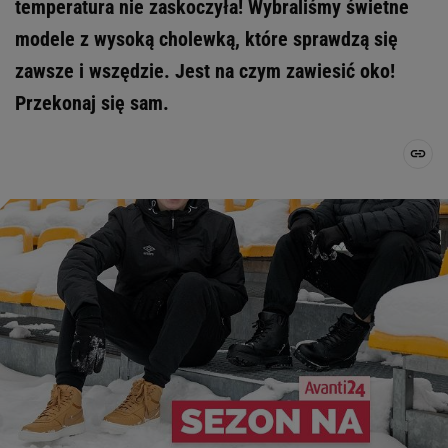
temperatura nie zaskoczyła! Wybraliśmy świetne
modele z wysoką cholewką, które sprawdzą się
zawsze i wszędzie. Jest na czym zawiesić oko!
Przekonaj się sam.