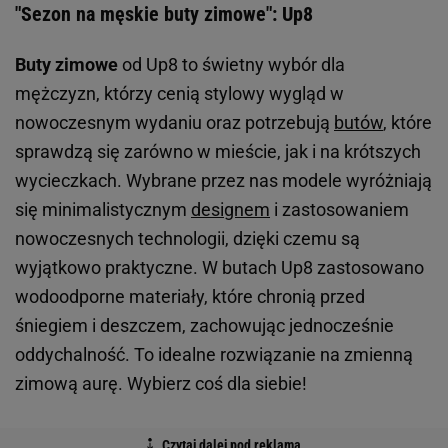
"Sezon na męskie buty zimowe": Up8
Buty zimowe
od Up8 to świetny wybór dla
mężczyzn, którzy cenią stylowy wygląd w
nowoczesnym wydaniu oraz potrzebują
butów
, które
sprawdzą się zarówno w mieście, jak i na krótszych
wycieczkach. Wybrane przez nas modele wyróżniają
się minimalistycznym
designem
i zastosowaniem
nowoczesnych technologii, dzięki czemu są
wyjątkowo praktyczne. W butach Up8 zastosowano
wodoodporne materiały, które chronią przed
śniegiem i deszczem, zachowując jednocześnie
oddychalność. To idealne rozwiązanie na zmienną
zimową aurę. Wybierz coś dla siebie!