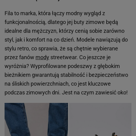
Fila to marka, która łączy modny wygląd z
funkcjonalnością, dlatego jej buty zimowe będą
idealne dla mężczyzn, którzy cenią sobie zarówno
styl, jak i komfort na co dzień. Modele nawiązują do
stylu retro, co sprawia, że są chętnie wybierane
przez fanów
mody
streetwear. Co jeszcze je
wyróżnia? Wyprofilowane podeszwy z głębokim
bieżnikiem gwarantują stabilność i bezpieczeństwo
na śliskich powierzchniach, co jest kluczowe
podczas zimowych dni. Jest na czym zawiesić oko!