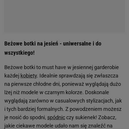
Beżowe botki na jesień - uniwersalne i do
wszystkiego!
Beżowe botki to must have w jesiennej garderobie
każdej
kobiety
. Idealnie sprawdzają się zwłaszcza
na pierwsze chłodne dni, ponieważ wyglądają dużo
lżej niż modele w czarnym kolorze. Doskonale
wyglądają zarówno w casualowych stylizacjach, jak
i tych bardziej formalnych. Z powodzeniem możesz
je nosić do spodni,
spódnic
czy sukienek! Zobacz,
jakie ciekawe modele udało nam się znaleźć na