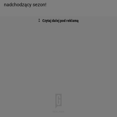
nadchodzący sezon!