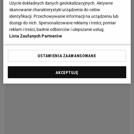
Użycie dokładnych danych geolokalizacyjnych. Aktywne
skanowanie charakterystyki urządzenia do celów
identyfikacji. Przechowywanie informacji na urządzeniu lub
dostęp do nich. Spersonalizowane reklamy i treści, pomiar
reklam i treści, badnie odbiorców i ulepszanie usług.
Lista Zaufanych Partnerów
USTAWIENIA ZAAWANSOWANE
AKCEPTUJĘ