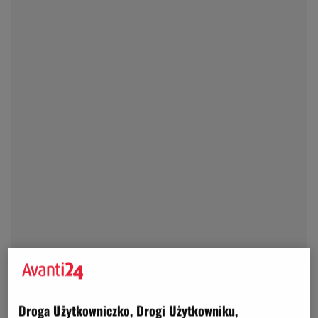
Droga Użytkowniczko, Drogi Użytkowniku,