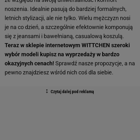
noszenia. Idealnie pasują do bardziej formalnych,
letnich stylizacji, ale nie tylko. Wielu mężczyzn nosi
je na co dzień, a szczególnie efektownie komponują
się z jeansami i bawełnianą, casualową koszulą.
Teraz w sklepie internetowym WITTCHEN szeroki
wybór modeli kupisz na wyprzedaży w bardzo
okazyjnych cenach!
Sprawdź nasze propozycje, a na
pewno znajdziesz wśród nich coś dla siebie.