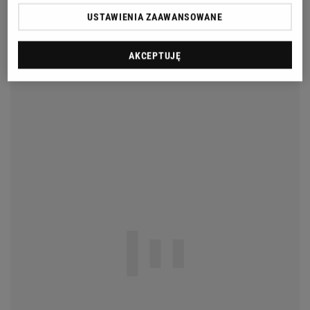
USTAWIENIA ZAAWANSOWANE
AKCEPTUJĘ