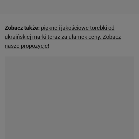
Zobacz także:
piękne i jakościowe torebki od
ukraińskiej marki teraz za ułamek ceny. Zobacz
nasze propozycje!