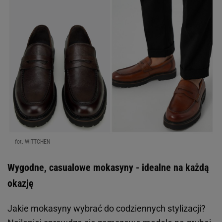
fot. WITTCHEN
Wygodne, casualowe mokasyny - idealne na każdą
okazję
Jakie mokasyny wybrać do codziennych stylizacji?