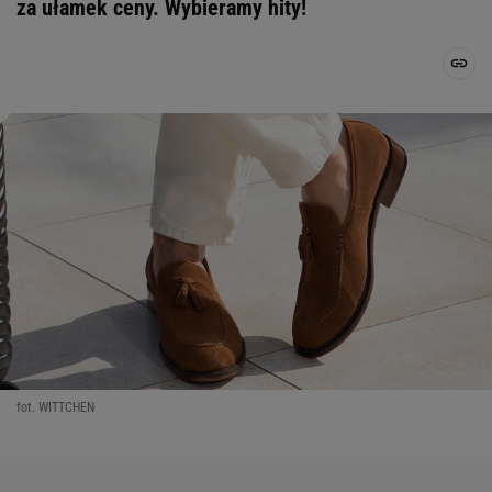
za ułamek ceny. Wybieramy hity!
fot. WITTCHEN