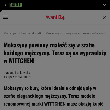
Magazyn
Ubrania i dodatki
Mokasyny powinny znaleźć się w szafie każdeg
Mokasyny powinny znaleźć się w szafie
każdego mężczyzny. Teraz są na wyprzedaży
w WITTCHEN!
Justyna Laskowska
19 lipca 2024, 18:01
Mokasyny to buty, które idealnie odnajdą się w
szafie eleganckiego mężczyzny. Teraz modele
renomowanej marki WITTCHEN masz okazję kupić