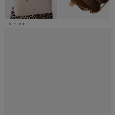
Fot. Wittchen