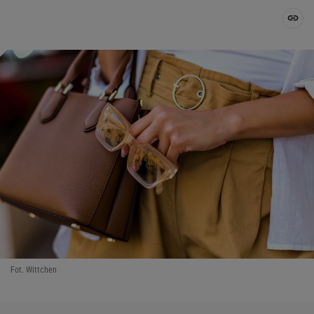
Fot. Wittchen