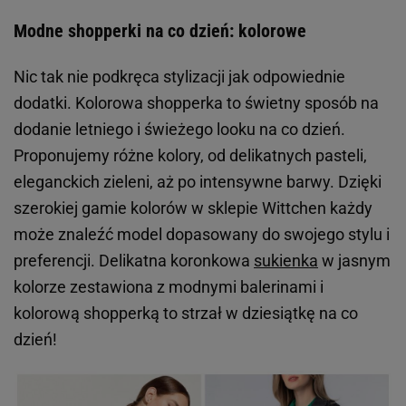
Modne shopperki na co dzień: kolorowe
Nic tak nie podkręca stylizacji jak odpowiednie
dodatki. Kolorowa shopperka to świetny sposób na
dodanie letniego i świeżego looku na co dzień.
Proponujemy różne kolory, od delikatnych pasteli,
eleganckich zieleni, aż po intensywne barwy. Dzięki
szerokiej gamie kolorów w sklepie Wittchen każdy
może znaleźć model dopasowany do swojego stylu i
preferencji. Delikatna koronkowa
sukienka
w jasnym
kolorze zestawiona z modnymi balerinami i
kolorową shopperką to strzał w dziesiątkę na co
dzień!