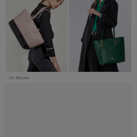
Fot. Wittchen