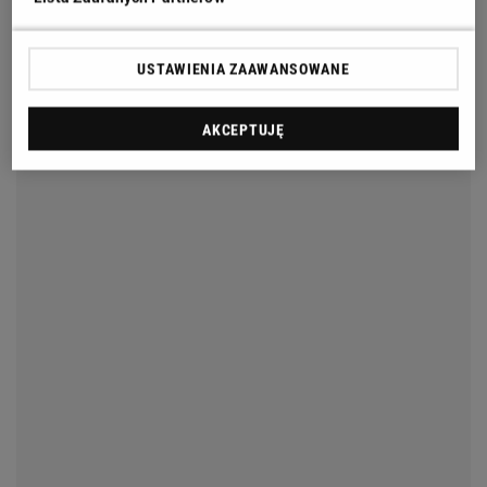
USTAWIENIA ZAAWANSOWANE
AKCEPTUJĘ