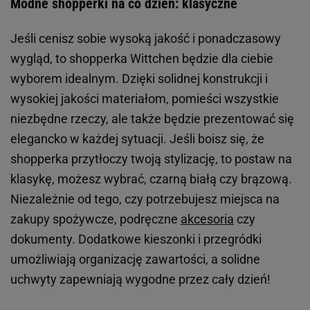
Modne shopperki na co dzień: klasyczne
Jeśli cenisz sobie wysoką jakość i ponadczasowy
wygląd, to shopperka Wittchen będzie dla ciebie
wyborem idealnym. Dzięki solidnej konstrukcji i
wysokiej jakości materiałom, pomieści wszystkie
niezbędne rzeczy, ale także będzie prezentować się
elegancko w każdej sytuacji. Jeśli boisz się, że
shopperka przytłoczy twoją stylizację, to postaw na
klasykę, możesz wybrać, czarną białą czy brązową.
Niezależnie od tego, czy potrzebujesz miejsca na
zakupy spożywcze, podręczne
akcesoria
czy
dokumenty. Dodatkowe kieszonki i przegródki
umożliwiają organizację zawartości, a solidne
uchwyty zapewniają wygodne przez cały dzień!