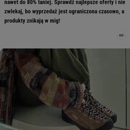
nawet do 80% taniej. Sprawdź najlepsze oferty i nie
zwlekaj, bo wyprzedaż jest ograniczona czasowo, a
produkty znikają w mig!