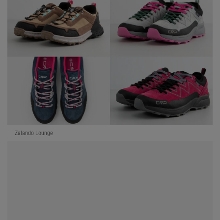
Zalando Lounge