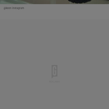
@keen instagram