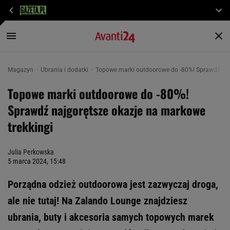
Magazyn
Ubrania i dodatki
Topowe marki outdoorowe do -80%! Sprawdź naj
Topowe marki outdoorowe do -80%!
Sprawdź najgorętsze okazje na markowe
trekkingi
Julia Perkowska
5 marca 2024, 15:48
Porządna odzież outdoorowa jest zazwyczaj droga,
ale nie tutaj! Na Zalando Lounge znajdziesz
ubrania, buty i akcesoria samych topowych marek