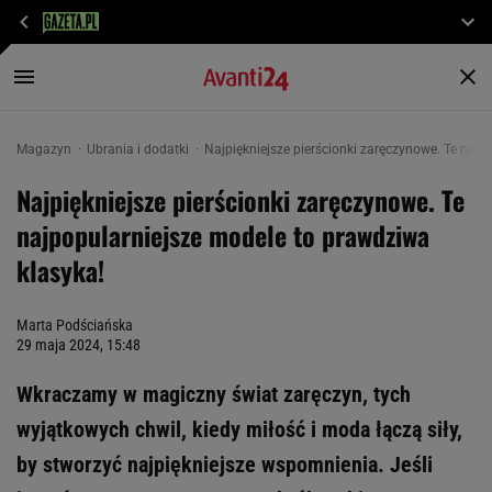
Magazyn
Ubrania i dodatki
Najpiękniejsze pierścionki zaręczynowe. Te najp
Najpiękniejsze pierścionki zaręczynowe. Te
najpopularniejsze modele to prawdziwa
klasyka!
Marta Podściańska
29 maja 2024, 15:48
Wkraczamy w magiczny świat zaręczyn, tych
wyjątkowych chwil, kiedy miłość i moda łączą siły,
by stworzyć najpiękniejsze wspomnienia. Jeśli