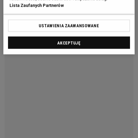
Lista Zaufanych Partnerów
USTAWIENIA ZAAWANSOWANE
AKCEPTUJĘ