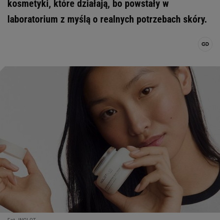
kosmetyki, które działają, bo powstały w
laboratorium z myślą o realnych potrzebach skóry.