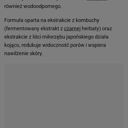
również wodoodpornego.
Formuła oparta na ekstrakcie z kombuchy
(fermentowany ekstrakt z
czarnej
herbaty) oraz
ekstrakcie z liści miłorzębu japońskiego działa
kojąco, redukuje widoczność porów i wspiera
nawilżenie skóry.