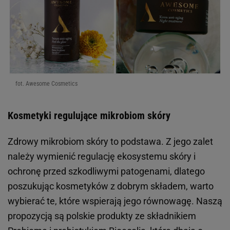
fot. Awesome Cosmetics
Kosmetyki regulujące mikrobiom skóry
Zdrowy mikrobiom skóry to podstawa. Z jego zalet
należy wymienić regulację ekosystemu skóry i
ochronę przed szkodliwymi patogenami, dlatego
poszukując kosmetyków z dobrym składem, warto
wybierać te, które wspierają jego równowagę. Naszą
propozycją są polskie produkty ze składnikiem