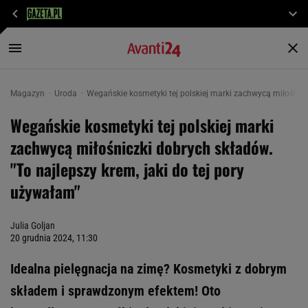
Magazyn
Uroda
Wegańskie kosmetyki tej polskiej marki zachwycą miłośniczk
Wegańskie kosmetyki tej polskiej marki
zachwycą miłośniczki dobrych składów.
"To najlepszy krem, jaki do tej pory
używałam"
Julia Goljan
20 grudnia 2024, 11:30
Idealna pielęgnacja na zimę? Kosmetyki z dobrym
składem i sprawdzonym efektem! Oto