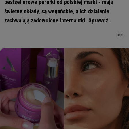
bestsellerowe perełki od polskiej marki - mają
świetne składy, są wegańskie, a ich działanie
zachwalają zadowolone internautki. Sprawdź!