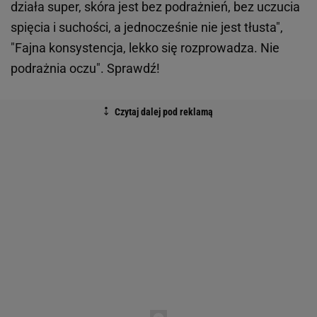
działa super, skóra jest bez podrażnień, bez uczucia
spięcia i suchości, a jednocześnie nie jest tłusta",
"Fajna konsystencja, lekko się rozprowadza. Nie
podrażnia oczu". Sprawdź!