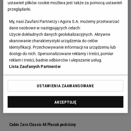
ustawień plików cookie możliwa jest także za pomocą ustawień
przeglądarki.
My, nasi Zaufani Partnerzy i Agora S.A. możemy przetwarzać
dane osobowe w następujących celach:
Użycie dokładnych danych geolokalizacyjnych. Aktywne
skanowanie charakterystyki urządzenia do celów
identyfikacji. Przechowywanie informacji na urządzeniu lub
dostęp do nich. Spersonalizowane reklamy i treści, pomiar
reklam i treści, badnie odbiorców i ulepszanie usług.
Lista Zaufanych Partnerów
USTAWIENIA ZAAWANSOWANE
AKCEPTUJĘ