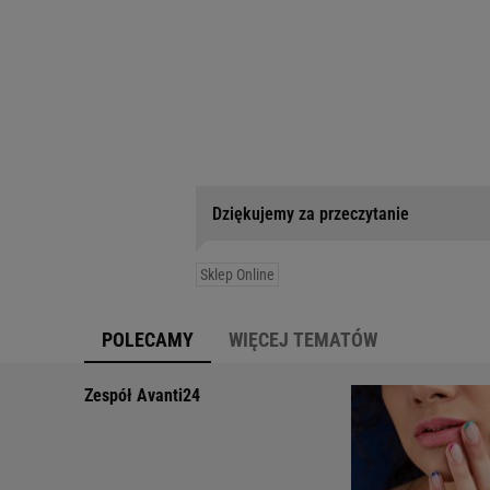
Dziękujemy za przeczytanie
Sklep Online
POLECAMY
WIĘCEJ TEMATÓW
Zespół Avanti24