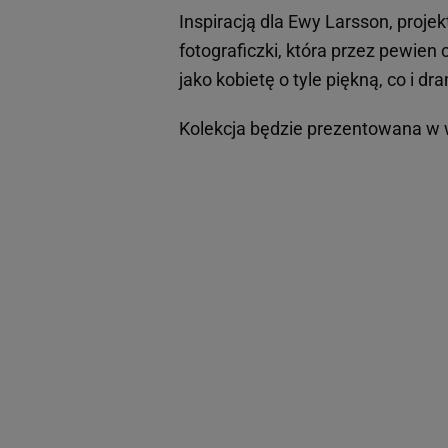
Inspiracją dla Ewy Larsson, projek
fotograficzki, która przez pewien
jako kobietę o tyle piękną, co i 
Kolekcja będzie prezentowana w w