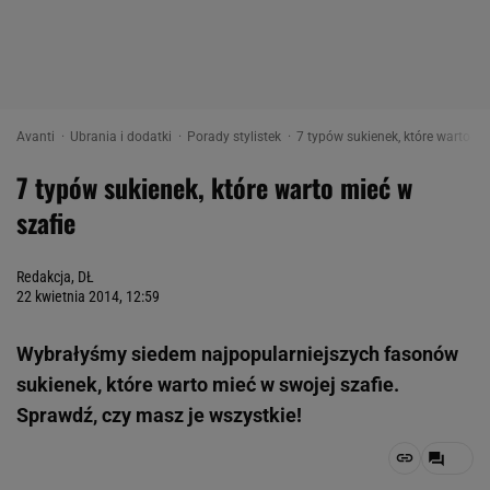
Avanti
Ubrania i dodatki
Porady stylistek
7 typów sukienek, które warto mi
7 typów sukienek, które warto mieć w
szafie
Redakcja, DŁ
22 kwietnia 2014, 12:59
Wybrałyśmy siedem najpopularniejszych fasonów
sukienek, które warto mieć w swojej szafie.
Sprawdź, czy masz je wszystkie!