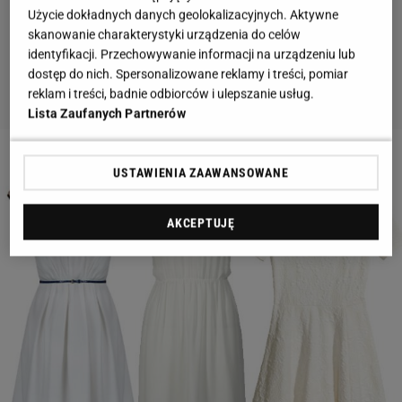
Użycie dokładnych danych geolokalizacyjnych. Aktywne
skanowanie charakterystyki urządzenia do celów
identyfikacji. Przechowywanie informacji na urządzeniu lub
dostęp do nich. Spersonalizowane reklamy i treści, pomiar
reklam i treści, badnie odbiorców i ulepszanie usług.
Lista Zaufanych Partnerów
2 z 7
USTAWIENIA ZAAWANSOWANE
AKCEPTUJĘ