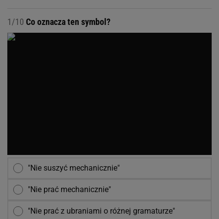
1/10
Co oznacza ten symbol?
"Nie suszyć mechanicznie"
"Nie prać mechanicznie"
"Nie prać z ubraniami o różnej gramaturze"