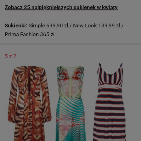
Zobacz 25 najpiękniejszych sukienek w kwiaty
Sukienki:
Simple 699,90 zł / New Look 139,99 zł /
Prima Fashion 365 zł
5 z 7