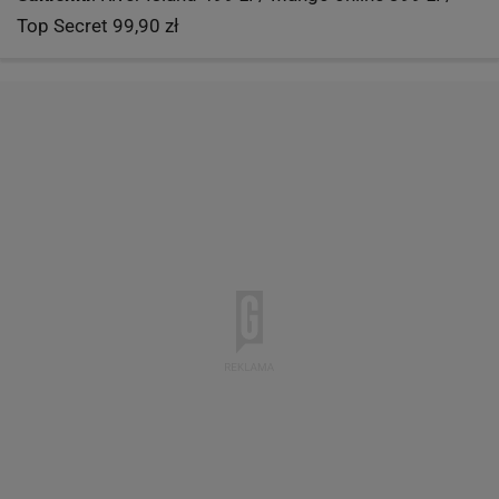
Top Secret 99,90 zł