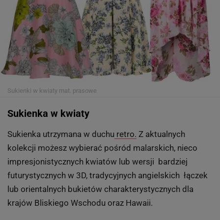
Sukienki w kwiaty
mat. prasowe
Sukienka w kwiaty
Sukienka utrzymana w duchu
retro.
Z aktualnych
kolekcji możesz wybierać pośród malarskich, nieco
impresjonistycznych kwiatów lub wersji bardziej
futurystycznych w 3D, tradycyjnych angielskich łączek
lub orientalnych bukietów charakterystycznych dla
krajów Bliskiego Wschodu oraz Hawaii.