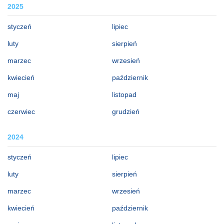
2025
styczeń
lipiec
luty
sierpień
marzec
wrzesień
kwiecień
październik
maj
listopad
czerwiec
grudzień
2024
styczeń
lipiec
luty
sierpień
marzec
wrzesień
kwiecień
październik