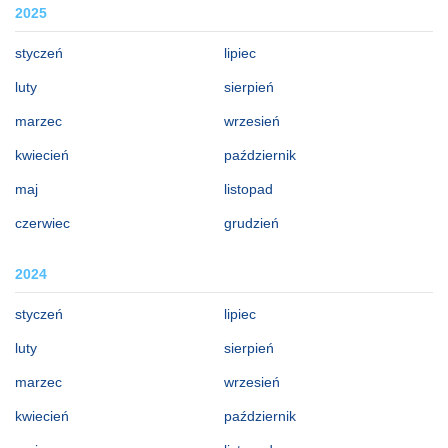
2025
styczeń
lipiec
luty
sierpień
marzec
wrzesień
kwiecień
październik
maj
listopad
czerwiec
grudzień
2024
styczeń
lipiec
luty
sierpień
marzec
wrzesień
kwiecień
październik