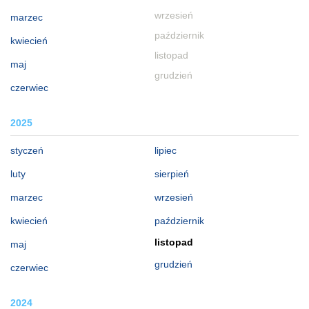
wrzesień
marzec
październik
kwiecień
listopad
maj
grudzień
czerwiec
2025
styczeń
lipiec
luty
sierpień
marzec
wrzesień
kwiecień
październik
listopad
maj
grudzień
czerwiec
2024