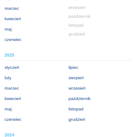
wrzesień
marzec
październik
kwiecień
listopad
maj
grudzień
czerwiec
2025
styczeń
lipiec
luty
sierpień
marzec
wrzesień
kwiecień
październik
maj
listopad
czerwiec
grudzień
2024